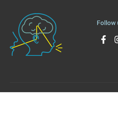
Follow 