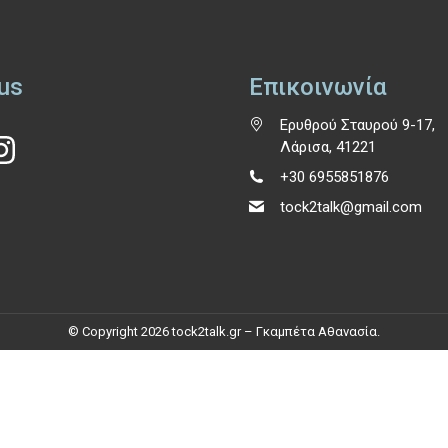
us
Επικοινωνία
Ερυθρού Σταυρού 9-17,
Λάρισα, 41221
+30 6955851876
tock2talk@gmail.com
© Copyright 2026 tock2talk.gr – Γκαμπέτα Αθανασία.