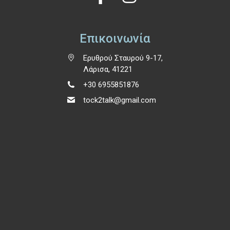
Επικοινωνία
Ερυθρού Σταυρού 9-17,
Λάρισα, 41221
+30 6955851876
tock2talk@gmail.com