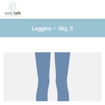
Leggins – Sky, S