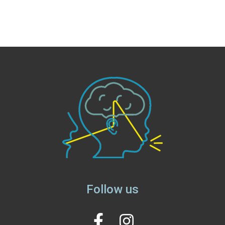
Follow us