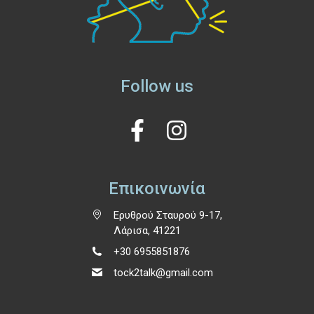
Follow us
Επικοινωνία
Ερυθρού Σταυρού 9-17,
Λάρισα, 41221
+30 6955851876
tock2talk@gmail.com